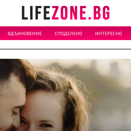
ВДЪХНОВЕНИЕ
СПОДЕЛЕНО
ИНТЕРЕСНО