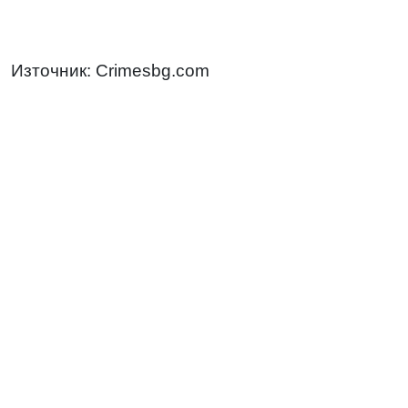
Източник: Crimesbg.com