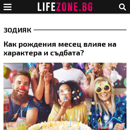
ЗОДИЯК
Как рождения месец влияе на
характера и съдбата?