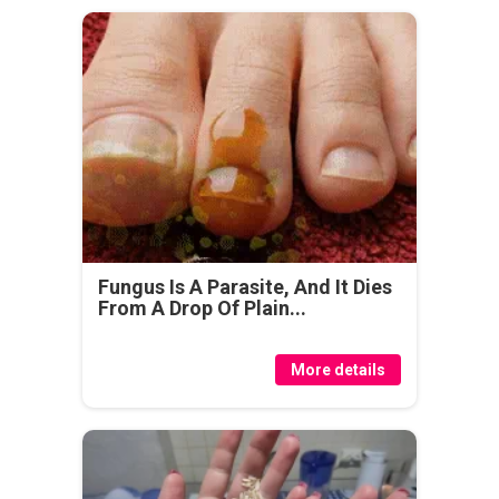
Fungus Is A Parasite, And It Dies
From A Drop Of Plain...
More details