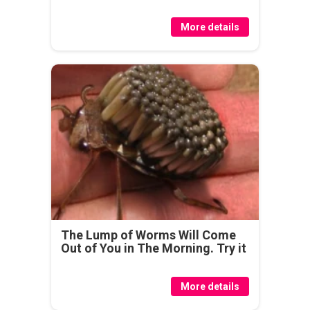
More details
The Lump of Worms Will Come
Out of You in The Morning. Try it
More details