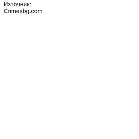
Източник:
Crimesbg.com