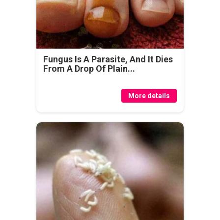
Fungus Is A Parasite, And It Dies
From A Drop Of Plain...
More details