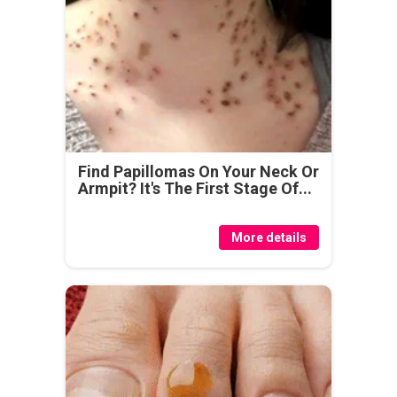
Find Papillomas On Your Neck Or
Armpit? It's The First Stage Of...
More details