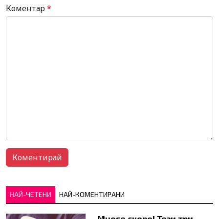
Коментар
*
НАЙ-ЧЕТЕНИ
НАЙ-КОМЕНТИРАНИ
Много скоро! Тези три