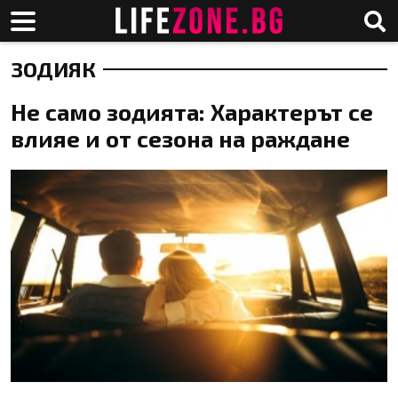
ЗОДИЯК
Не само зодията: Характерът се
влияе и от сезона на раждане