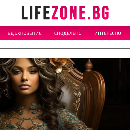
ВДЪХНОВЕНИЕ
СПОДЕЛЕНО
ИНТЕРЕСНО