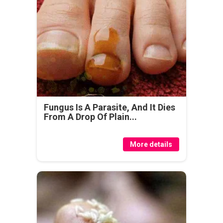
Fungus Is A Parasite, And It Dies
From A Drop Of Plain...
More details