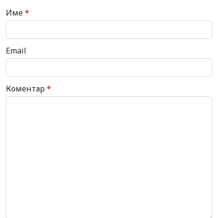
Име
*
Email
Коментар
*