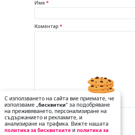
Име
*
Коментар
*
С използването на сайта вие приемате, че
използваме „
" за подобряване
бисквитки
на преживяването, персонализиране на
съдържанието и рекламите, и
анализиране на трафика. Вижте нашата
и
политика за бисквитките
политика за