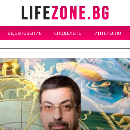
ВДЪХНОВЕНИЕ
СПОДЕЛЕНО
ИНТЕРЕСНО