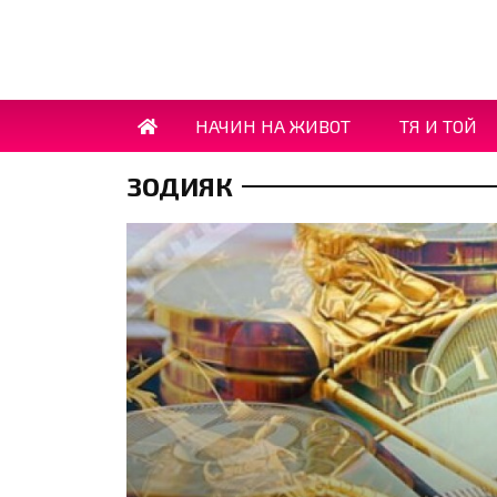
НАЧИН НА ЖИВОТ
ТЯ И ТОЙ
ЗОДИЯК