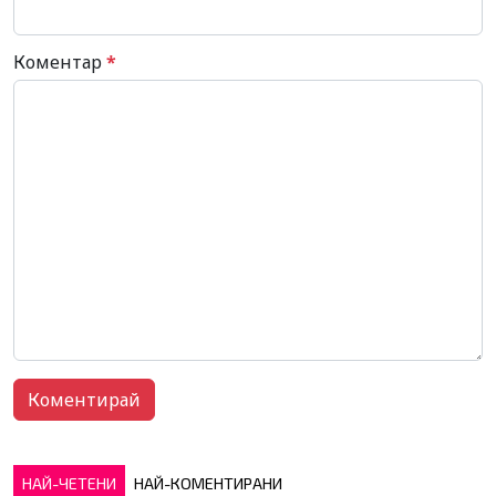
Коментар
*
НАЙ-ЧЕТЕНИ
НАЙ-КОМЕНТИРАНИ