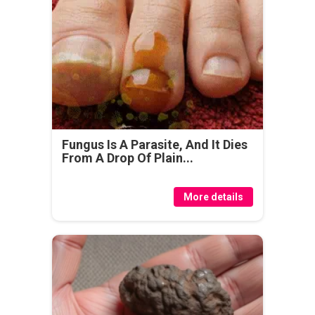
Fungus Is A Parasite, And It Dies
From A Drop Of Plain...
More details