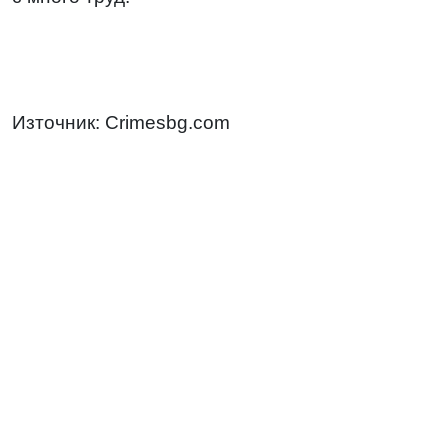
Източник: Crimesbg.com