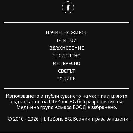
НАЧИН НА ЖИВОТ
ТЯ И ТОЙ
ВДЪХНОВЕНИЕ
СПОДЕЛЕНО
ИНТЕРЕСНО
СВЕТЪТ
ЗОДИЯК
Използването и публикуването на част или цялото
съдържание на LifeZone.BG без разрешение на
Медийна група Асмара ЕООД е забранено.
© 2010 - 2026 | LifeZone.BG. Всички права запазени.