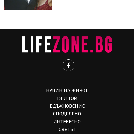
НАЧИН НА ЖИВОТ
ТЯ И ТОЙ
ВДЪХНОВЕНИЕ
СПОДЕЛЕНО
ИНТЕРЕСНО
СВЕТЪТ