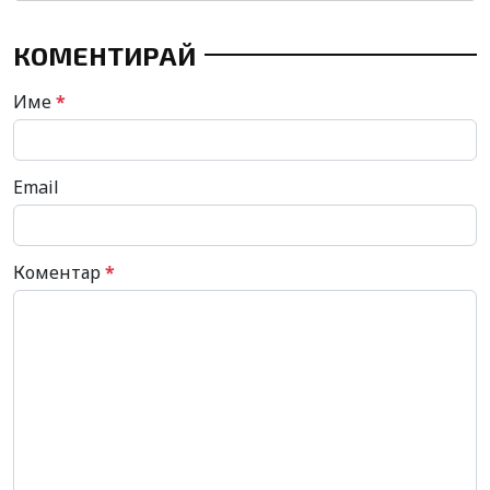
КОМЕНТИРАЙ
Име
*
Email
Коментар
*