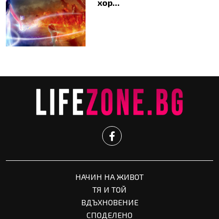
хор...
НАЧИН НА ЖИВОТ
ТЯ И ТОЙ
ВДЪХНОВЕНИЕ
СПОДЕЛЕНО