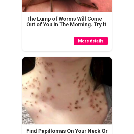
The Lump of Worms Will Come
Out of You in The Morning. Try it
More details
Find Papillomas On Your Neck Or