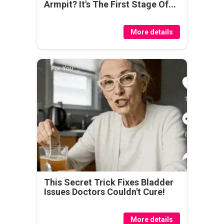
Armpit? It's The First Stage Of...
More details
This Secret Trick Fixes Bladder
Issues Doctors Couldn't Cure!
More details