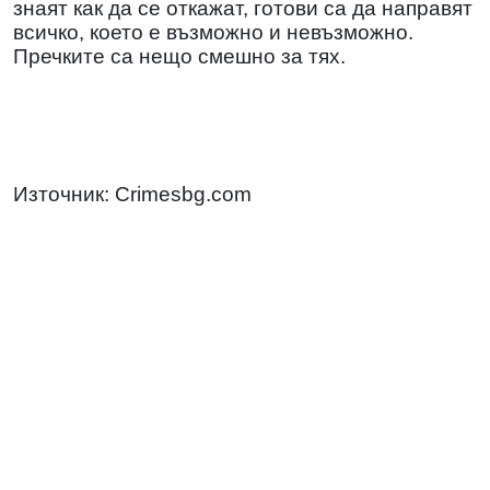
знаят как да се откажат, готови са да направят
всичко, което е възможно и невъзможно.
Пречките са нещо смешно за тях.
Източник: Crimesbg.com