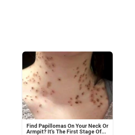
Find Papillomas On Your Neck Or
Armpit? It's The First Stage Of...