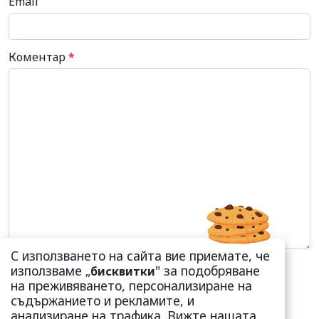
Email
Коментар
*
С използването на сайта вие приемате, че
използваме „
" за подобряване
бисквитки
на преживяването, персонализиране на
съдържанието и рекламите, и
анализиране на трафика. Вижте нашата