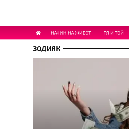
НАЧИН НА ЖИВОТ
ТЯ И ТОЙ
ЗОДИЯК