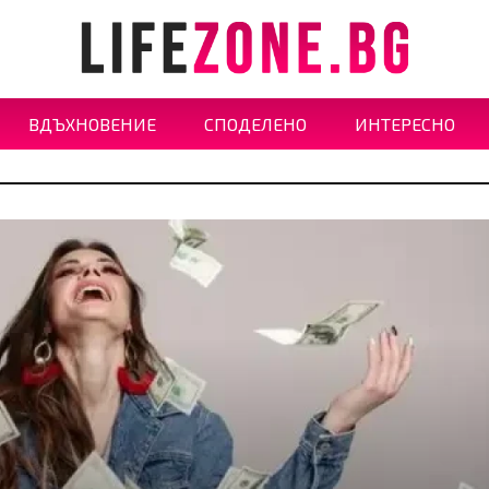
ВДЪХНОВЕНИЕ
СПОДЕЛЕНО
ИНТЕРЕСНО