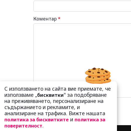
Коментар
*
С използването на сайта вие приемате, че
използваме „
" за подобряване
бисквитки
на преживяването, персонализиране на
съдържанието и рекламите, и
анализиране на трафика. Вижте нашата
и
политика за бисквитките
политика за
.
поверителност