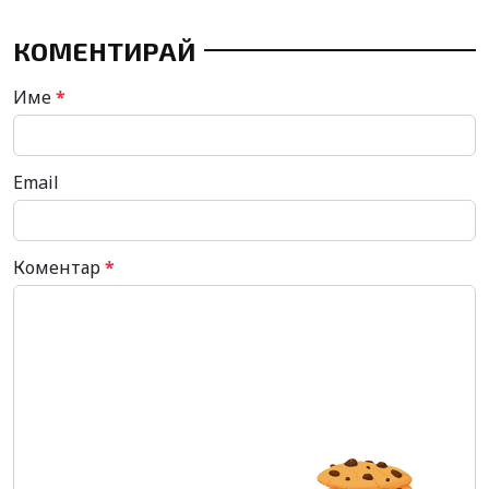
КОМЕНТИРАЙ
Име
*
Email
Коментар
*