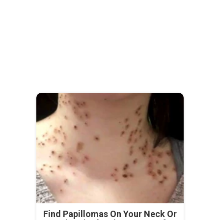
Find Papillomas On Your Neck Or