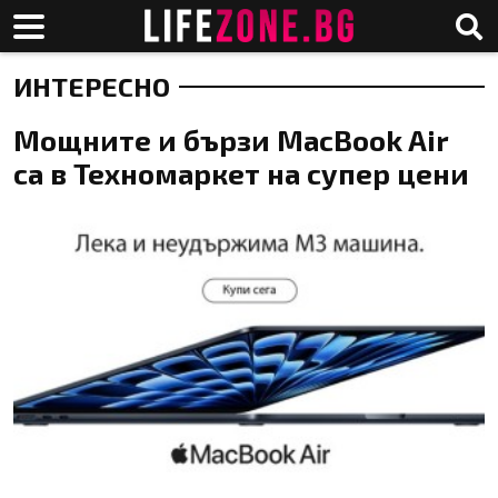
ИНТЕРЕСНО
Мощните и бързи MacBook Air
са в Техномаркет на супер цени