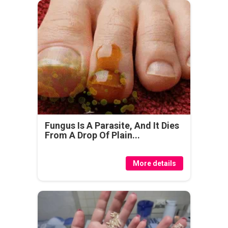
Fungus Is A Parasite, And It Dies
From A Drop Of Plain...
More details