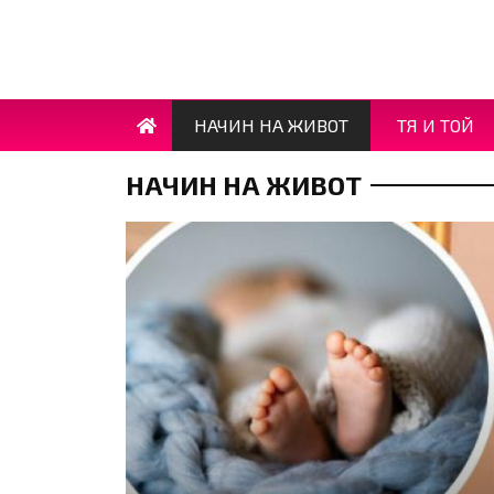
НАЧИН НА ЖИВОТ
ТЯ И ТОЙ
НАЧИН НА ЖИВОТ