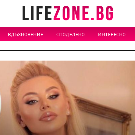
ВДЪХНОВЕНИЕ
СПОДЕЛЕНО
ИНТЕРЕСНО