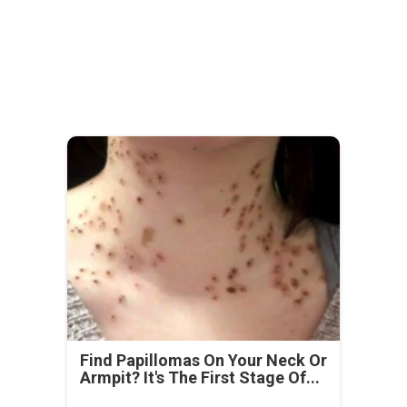
Find Papillomas On Your Neck Or
Armpit? It's The First Stage Of...