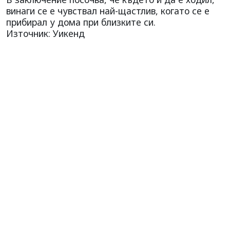
винаги се е чувствал най-щастлив, когато се е
прибирал у дома при близките си.
Източник: Уикенд