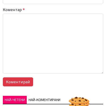
Коментар
*
НАЙ-ЧЕТЕНИ
НАЙ-КОМЕНТИРАНИ