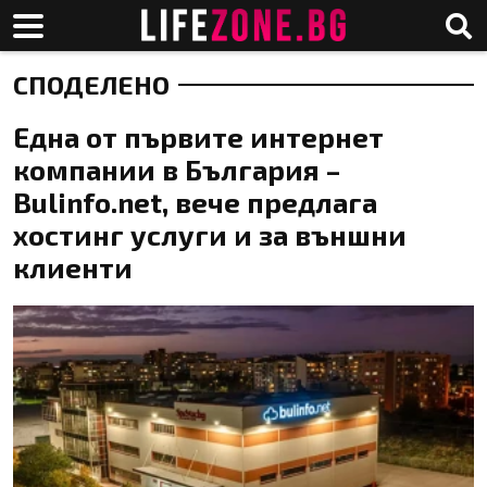
СПОДЕЛЕНО
Една от първите интернет
компании в България –
Bulinfo.net, вече предлага
хостинг услуги и за външни
клиенти