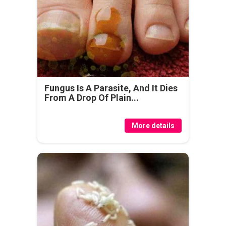
Fungus Is A Parasite, And It Dies
From A Drop Of Plain...
More details