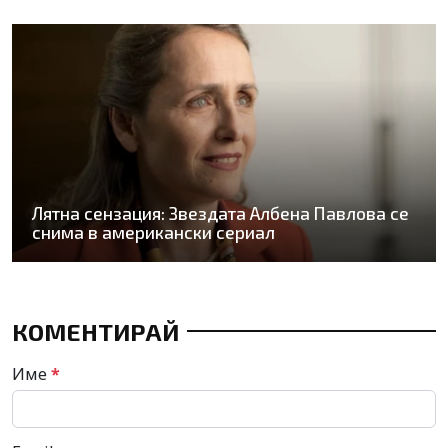
Лятна сензация: Звездата Албена Павлова се
снима в американски сериал
КОМЕНТИРАЙ
Име
*