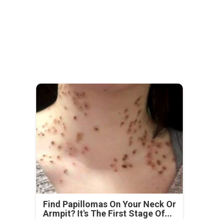
Find Papillomas On Your Neck Or
Armpit? It's The First Stage Of...