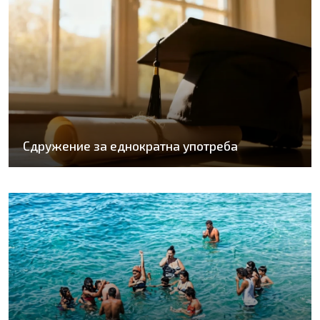
Сдружение за еднократна употреба