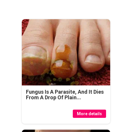
Fungus Is A Parasite, And It Dies
From A Drop Of Plain...
More details