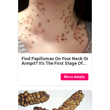
Find Papillomas On Your Neck Or
Armpit? It's The First Stage Of...
More details