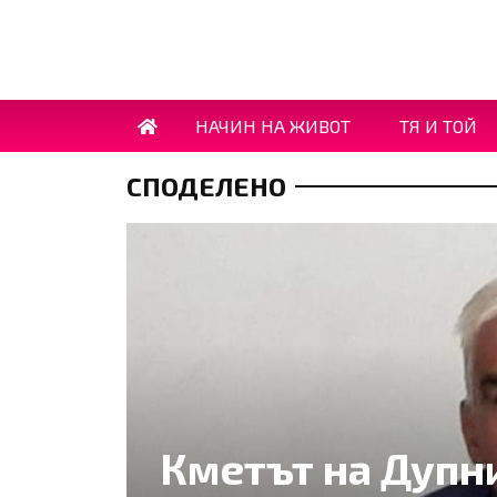
НАЧИН НА ЖИВОТ
ТЯ И ТОЙ
СПОДЕЛЕНО
Кметът на Дупн