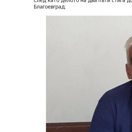
Благоевград.