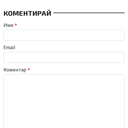
КОМЕНТИРАЙ
Име
*
Email
Коментар
*