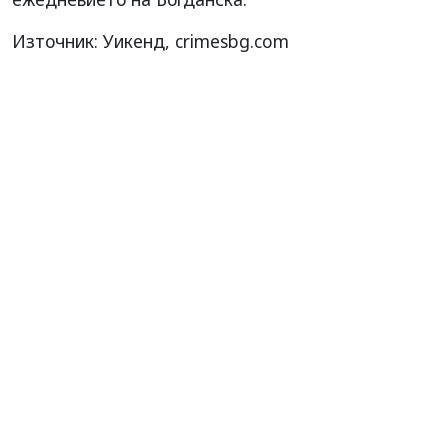
Източник: Уикенд, crimesbg.com