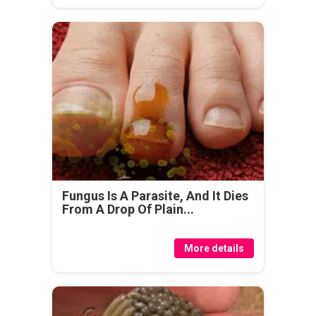
Fungus Is A Parasite, And It Dies
From A Drop Of Plain...
More details