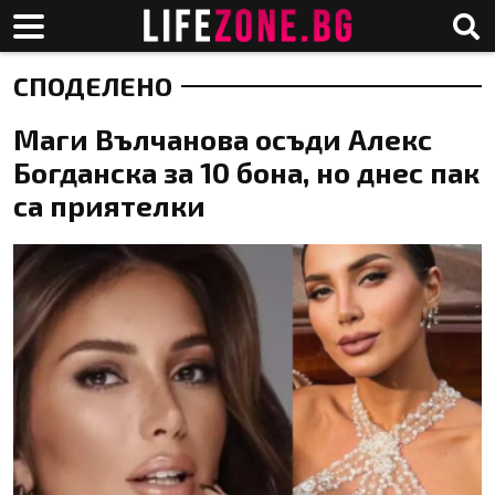
СПОДЕЛЕНО
Маги Вълчанова осъди Алекс
Богданска за 10 бона, но днес пак
са приятелки