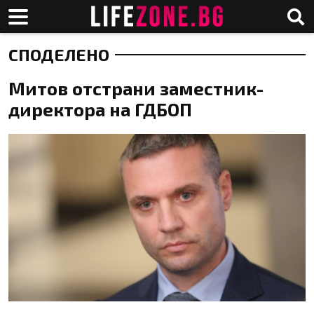
СПОДЕЛЕНО
Митов отстрани заместник-
директора на ГДБОП