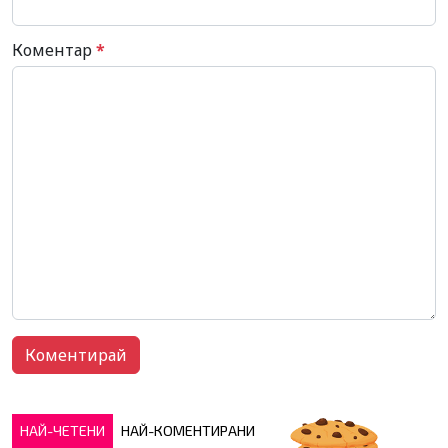
Коментар
*
НАЙ-ЧЕТЕНИ
НАЙ-КОМЕНТИРАНИ