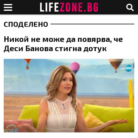
СПОДЕЛЕНО
Никой не може да повярва, че
Деси Банова стигна дотук