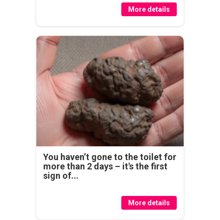
More details
You haven’t gone to the toilet for
more than 2 days – it's the first
sign of...
More details