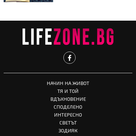
НАЧИН НА ЖИВОТ
ТЯ И ТОЙ
ВДЪХНОВЕНИЕ
СПОДЕЛЕНО
ИНТЕРЕСНО
СВЕТЪТ
ЗОДИЯК