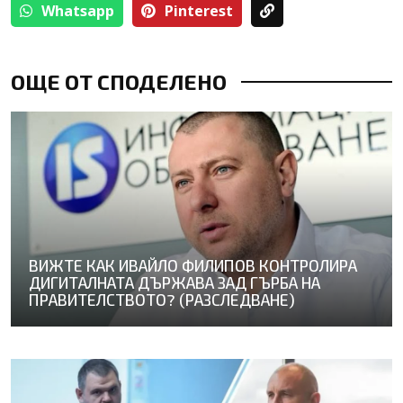
Whatsapp
Pinterest
ОЩЕ ОТ СПОДЕЛЕНО
ВИЖТЕ КАК ИВАЙЛО ФИЛИПОВ КОНТРОЛИРА
ДИГИТАЛНАТА ДЪРЖАВА ЗАД ГЪРБА НА
ПРАВИТЕЛСТВОТО? (РАЗСЛЕДВАНЕ)