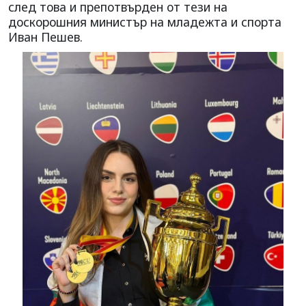
след това и препотвърден от тези на
доскорошния министър на младежта и спорта
Иван Пешев.