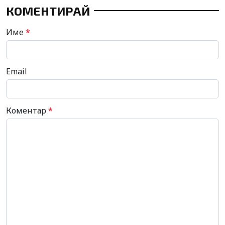
КОМЕНТИРАЙ
Име
*
Email
Коментар
*