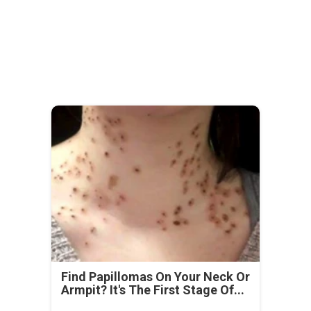
Find Papillomas On Your Neck Or
Armpit? It's The First Stage Of...