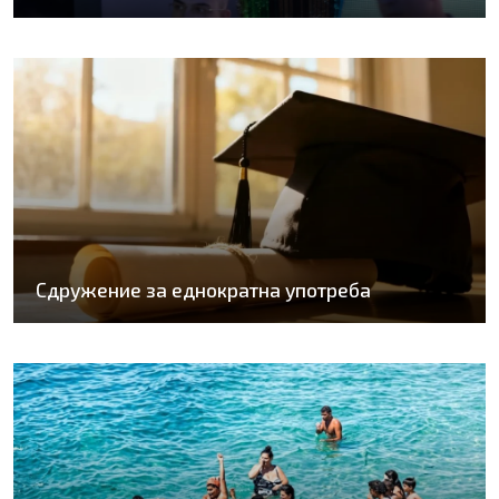
Сдружение за еднократна употреба