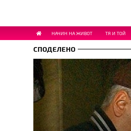
НАЧИН НА ЖИВОТ
ТЯ И ТОЙ
СПОДЕЛЕНО