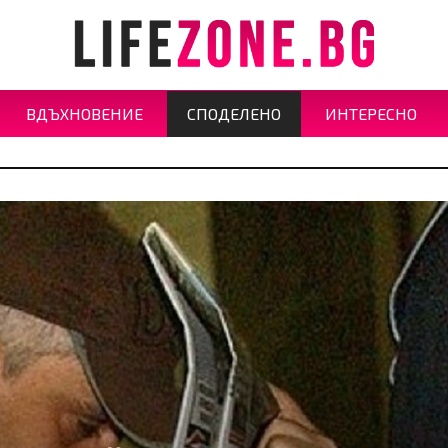
ВДЪХНОВЕНИЕ
СПОДЕЛЕНО
ИНТЕРЕСНО