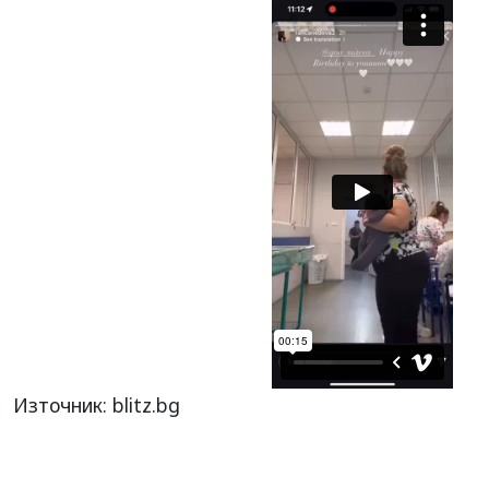
Източник: blitz.bg