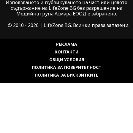
Използването и публикуването на част или цялото
съдържание на LifeZone.BG без разрешение на
Медийна група Асмара ЕООД е забранено.
© 2010 - 2026 | LifeZone.BG. Всички права запазени.
РЕКЛАМА
КОНТАКТИ
ОБЩИ УСЛОВИЯ
ПОЛИТИКА ЗА ПОВЕРИТЕЛНОСТ
ПОЛИТИКА ЗА БИСКВИТКИТЕ