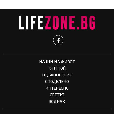
НАЧИН НА ЖИВОТ
ТЯ И ТОЙ
ВДЪХНОВЕНИЕ
СПОДЕЛЕНО
ИНТЕРЕСНО
СВЕТЪТ
ЗОДИЯК