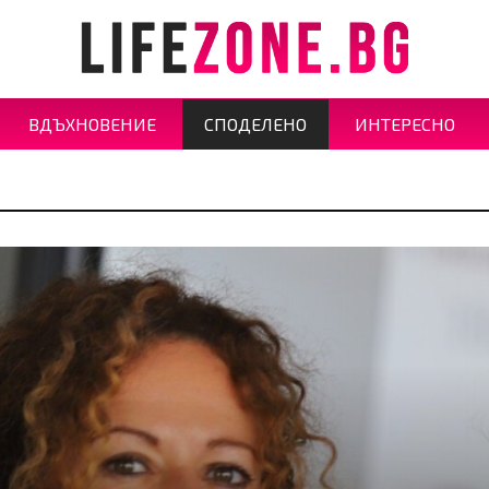
ВДЪХНОВЕНИЕ
СПОДЕЛЕНО
ИНТЕРЕСНО