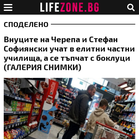
СПОДЕЛЕНО
Внуците на Черепа и Стефан
Софиянски учат в елитни частни
училища, а се тъпчат с боклуци
(ГАЛЕРИЯ СНИМКИ)