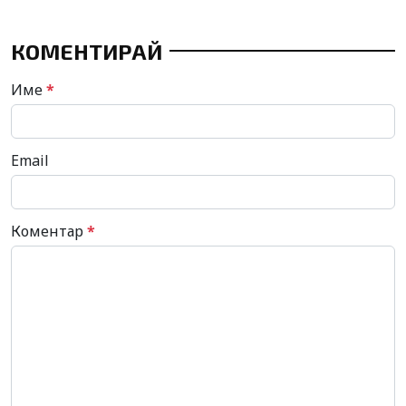
КОМЕНТИРАЙ
Име
*
Email
Коментар
*