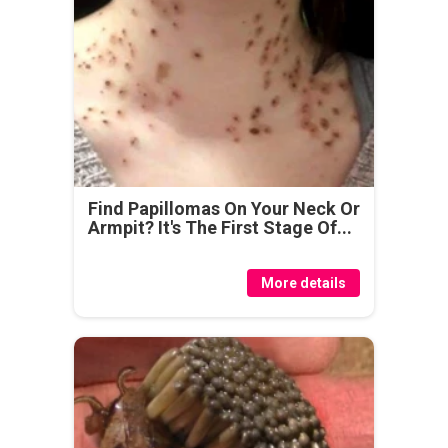
Find Papillomas On Your Neck Or
Armpit? It's The First Stage Of...
More details