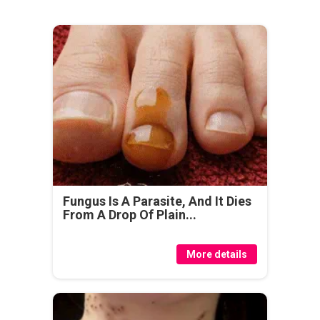
Fungus Is A Parasite, And It Dies
From A Drop Of Plain...
More details