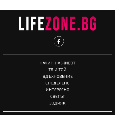
НАЧИН НА ЖИВОТ
ТЯ И ТОЙ
ВДЪХНОВЕНИЕ
СПОДЕЛЕНО
ИНТЕРЕСНО
СВЕТЪТ
ЗОДИЯК