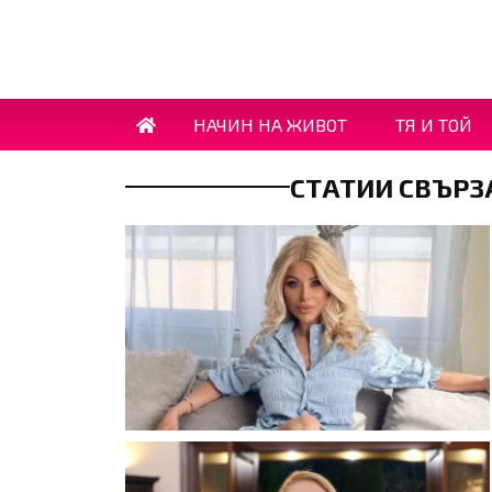
НАЧИН НА ЖИВОТ
ТЯ И ТОЙ
СТАТИИ СВЪРЗ