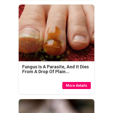
Fungus Is A Parasite, And It Dies
From A Drop Of Plain...
More details